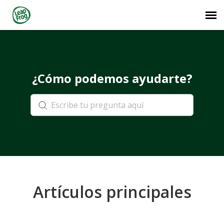
¿Cómo podemos ayudarte?
Artículos principales