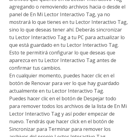
agregando o removiendo archivos hacia o desde el
panel de En Mi Lector Interactivo Tag, ya no
mostrará lo que tienes en tu Lector Interactivo Tag,
sino lo que deseas tener ahí. Deberás sincronizar
tu Lector Interactivo Tag a tu PC para actualizar lo
que está guardado en tu Lector Interactivo Tag.
Esto te permitirá configurar lo que deseas que
aparezca en tu Lector Interactivo Tag antes de
confirmar tus cambios.
En cualquier momento, puedes hacer clic en el
botón de Renovar para ver lo que hay guardado
actualmente en tu Lector Interactivo Tag.
Puedes hacer clic en el botón de Despejar todo
para remover todos los archivos de la lista de En Mi
Lector Interactivo Tag y así poder empezar de
nuevo. Tendrás que hacer click en el botón de
Sincronizar para Terminar para remover los
archivos del propio Lector Interactivo Tag.