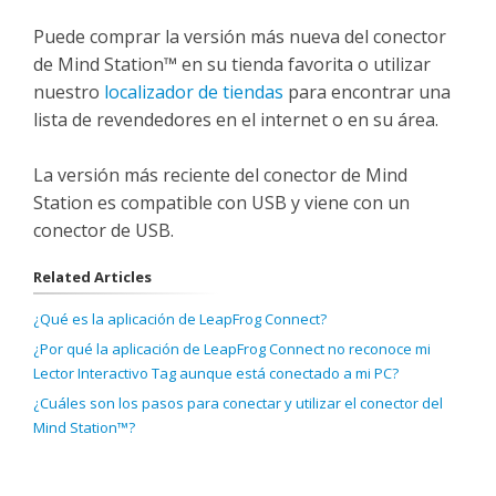
Puede comprar la versión más nueva del conector
de Mind Station™ en su tienda favorita o utilizar
nuestro
localizador de tiendas
para encontrar una
lista de revendedores en el internet o en su área.
La versión más reciente del conector de Mind
Station es compatible con USB y viene con un
conector de USB.
Related Articles
¿Qué es la aplicación de LeapFrog Connect?
¿Por qué la aplicación de LeapFrog Connect no reconoce mi
Lector Interactivo Tag aunque está conectado a mi PC?
¿Cuáles son los pasos para conectar y utilizar el conector del
Mind Station™?